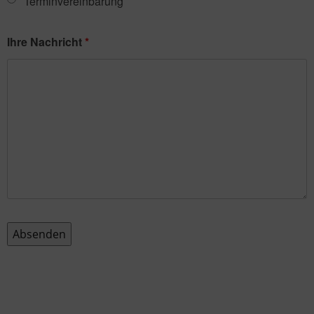
Terminvereinbarung
Ihre Nachricht
*