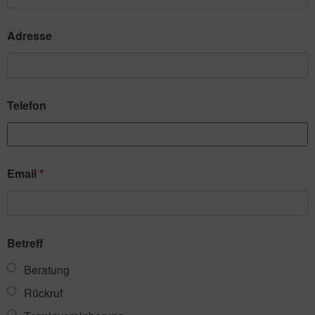
Adresse
Telefon
Email
*
Betreff
Beratung
Rückruf